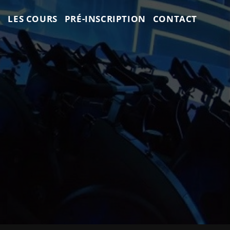
G
LES COURS
PRÉ-INSCRIPTION
CONTACT