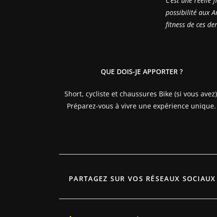
C’est une réelle 
possibilité aux 
fitness de ces de
QUE DOIS-JE APPORTER ?
Short, cycliste et chaussures Bike (si vous avez)
Préparez-vous à vivre une expérience unique.
PARTAGEZ SUR VOS RÉSEAUX SOCIAUX