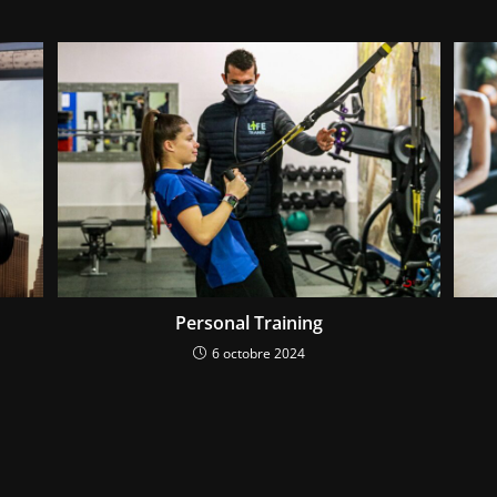
Personal Training
6 octobre 2024