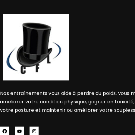
Nos entraînements vous aide à perdre du poids, vous m
améliorer votre condition physique, gagner en tonicité
votre posture et maintenir ou améliorer votre soupless