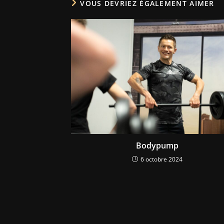
VOUS DEVRIEZ ÉGALEMENT AIMER
Bodypump
6 octobre 2024