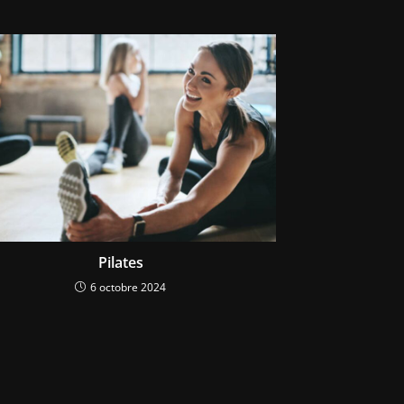
Pilates
6 octobre 2024