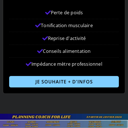
d'un suivi adapté
Perte de poids
Tonification musculaire
Reprise d'activité
Conseils alimentation
Impédance mètre professionnel
JE SOUHAITE + D'INFOS