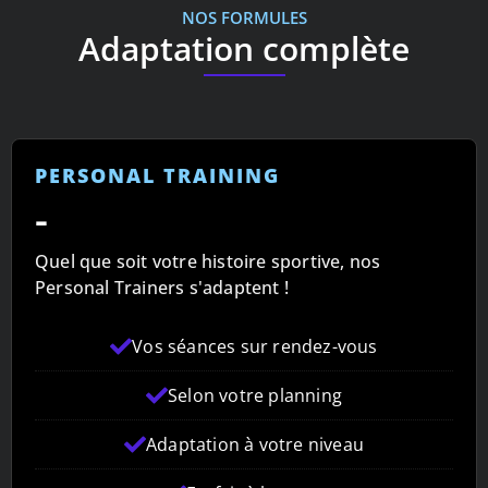
NOS FORMULES
Adaptation complète
PERSONAL TRAINING
-
Quel que soit votre histoire sportive, nos
Personal Trainers s'adaptent !
Vos séances sur rendez-vous
Selon votre planning
Adaptation à votre niveau