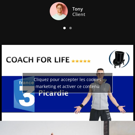
Guillaume
Client
Cliquez pour accepter les cookies
marketing et activer ce contenu