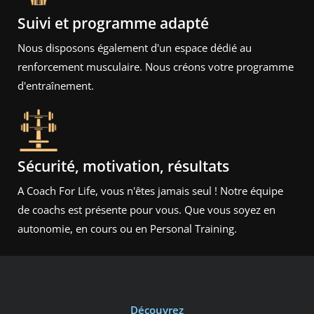
Suivi et programme adapté
Nous disposons également d'un espace dédié au
renforcement musculaire. Nous créons votre programme
d'entraînement.
Sécurité, motivation, résultats
A Coach For Life, vous n'êtes jamais seul ! Notre équipe
de coachs est présente pour vous. Que vous soyez en
autonomie, en cours ou en Personal Training.