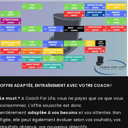
OFFRE ADAPTÉE, ENTRAÎNEMENT AVEC VOTRE COACH !
Le must ?
A Coach For Life, vous ne payez que ce que vous
consommez. L’offre souscrite est donc
entièrement
adaptée à vos besoins
et vos attentes. Non