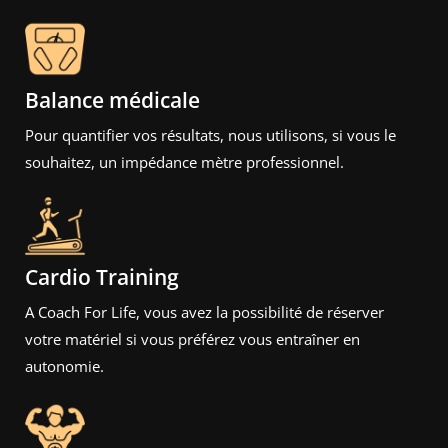
CFL C'est Aussi
Balance médicale
Pour quantifier vos résultats, nous utilisons, si vous le
souhaitez, un impédance mètre professionnel.
Cardio Training
A Coach For Life, vous avez la possibilité de réserver
votre matériel si vous préférez vous entraîner en
autonomie.