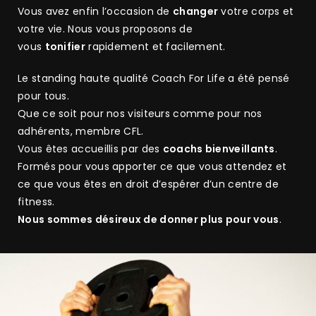
pratiquant et sa progression !
Vous avez enfin l’occasion de
changer
votre corps et
votre vie. Nous vous proposons de
vous
tonifier
rapidement et facilement.
Le standing haute qualité Coach For Life a été pensé
pour tous.
Que ce soit pour nos visiteurs comme pour nos
adhérents, membre CFL.
Vous êtes accueillis par des
coachs bienveillants
.
Formés pour vous apporter ce que vous attendez et
ce que vous êtes en droit d’espérer d’un centre de
fitness.
Nous sommes désireux de donner plus pour vous
.