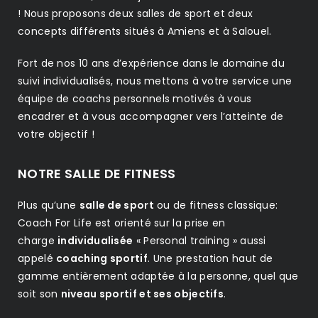
! Nous proposons deux salles de sport et deux
concepts différents situés à Amiens et à Salouel.
Fort de nos 10 ans d’expérience dans le domaine du
suivi individualisés, nous mettons à votre service une
équipe de coachs personnels motivés à vous
encadrer et à vous accompagner vers l’atteinte de
votre objectif !
NOTRE SALLE DE FITNESS
Plus qu’une
salle de sport
ou de fitness classique:
Coach For Life est orienté sur la prise en
charge
individualisée
« Personal training » aussi
appelé
coaching sportif
. Une prestation haut de
gamme entièrement adaptée à la personne, quel que
soit son
niveau sportif et ses objectifs
.