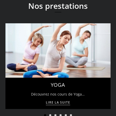
Découvrez
Nos prestations
YOGA
Découvrez nos cours de Yoga…
LIRE LA SUITE