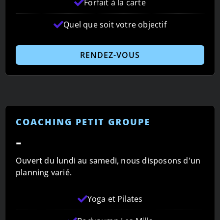
Forfait à la carte
Quel que soit votre objectif
RENDEZ-VOUS
COACHING PETIT GROUPE
-
Ouvert du lundi au samedi, nous disposons d'un
planning varié.
Yoga et Pilates