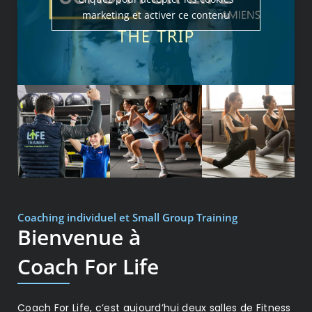
marketing et activer ce contenu
Coaching individuel et Small Group Training
Bienvenue à
Coach For Life
Coach For Life, c’est aujourd’hui deux salles de Fitness