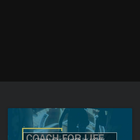
Cliquez pour accepter les cookies