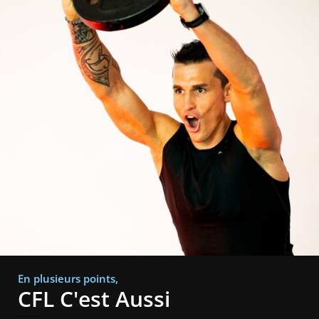
En plusieurs points,