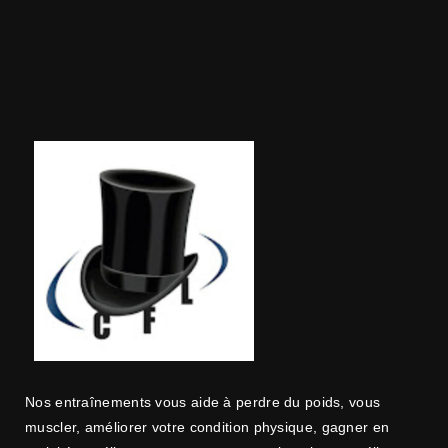
Nos entraînements vous aide à perdre du poids, vous
muscler, améliorer votre condition physique, gagner en