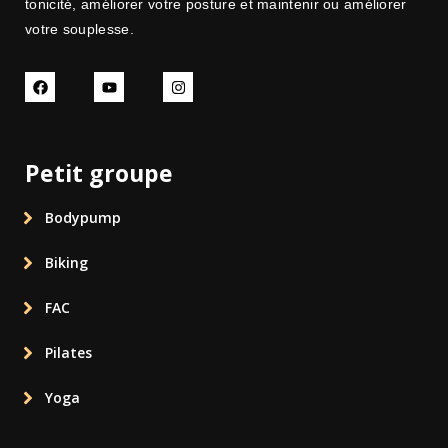
tonicité, améliorer votre posture et maintenir ou améliorer
votre souplesse.
Petit groupe
Bodypump
Biking
FAC
Pilates
Yoga