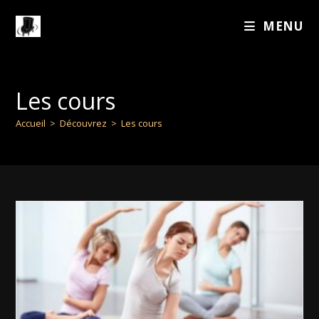
MENU
Les cours
Accueil
>
Découvrez
>
Les cours