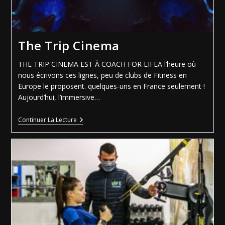
The Trip Cinema
THE TRIP CINEMA EST À COACH FOR LIFEA l’heure où
nous écrivons ces lignes, peu de clubs de Fitness en
Europe le proposent. quelques-uns en France seulement !
Aujourd’hui, l’immersive…
Continuer La Lecture