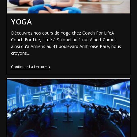
YOGA
Découvrez nos cours de Yoga chez Coach For LifeA
Coach For Life, situé à Salouel au 1 rue Albert Camus
ainsi qu'à Amiens au 41 boulevard Ambroise Paré, nous
croyons…
Continuer La Lecture