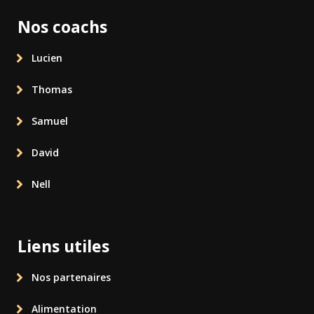
Nos coachs
Lucien
Thomas
Samuel
David
Nell
Liens utiles
Nos partenaires
Alimentation