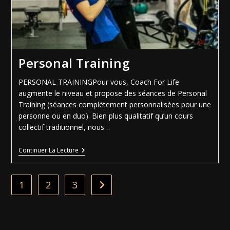
Personal Training
PERSONAL TRAININGPour vous, Coach For Life
augmente le niveau et propose des séances de Personal
Training (séances complètement personnalisées pour une
personne ou en duo). Bien plus qualitatif qu’un cours
collectif traditionnel, nous…
Continuer La Lecture
1
2
3